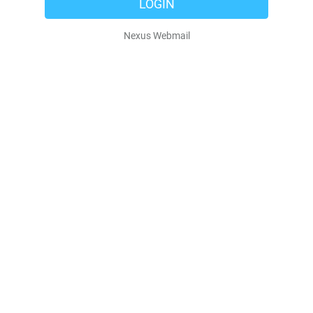
LOGIN
Nexus Webmail